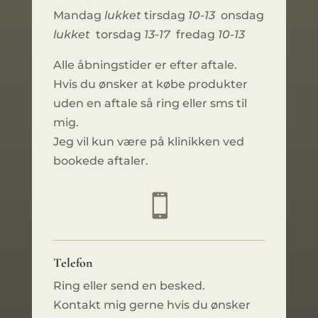
Mandag
lukket
tirsdag
10-13
onsdag
lukket
torsdag
13-17
fredag
10-13
Alle åbningstider er efter aftale.
Hvis du ønsker at købe produkter
uden en aftale så ring eller sms til
mig.
Jeg vil kun være på klinikken ved
bookede aftaler.

Telefon
Ring eller send en besked.
Kontakt mig gerne hvis du ønsker