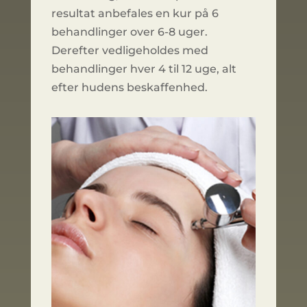
resultat anbefales en kur på 6
behandlinger over 6-8 uger.
Derefter vedligeholdes med
behandlinger hver 4 til 12 uge, alt
efter hudens beskaffenhed.