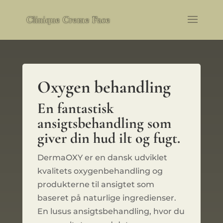
Oxygen behandling
En fantastisk
ansigtsbehandling som
giver din hud ilt og fugt.
DermaOXY er en dansk udviklet
kvalitets oxygenbehandling og
produkterne til ansigtet som
baseret på naturlige ingredienser.
En lusus ansigtsbehandling, hvor du