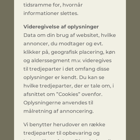
tidsramme for, hvornår
informationer slettes.
Videregivelse af oplysninger
Data om din brug af websitet, hvilke
annoncer, du modtager og evt.
klikker på, geografisk placering, køn
og alderssegment m.v. videregives
til tredjeparter i det omfang disse
oplysninger er kendt. Du kan se
hvilke tredjeparter, der er tale om, i
afsnittet om ”Cookies” ovenfor.
Oplysningerne anvendes til
målretning af annoncering.
Vi benytter herudover en række
tredjeparter til opbevaring og