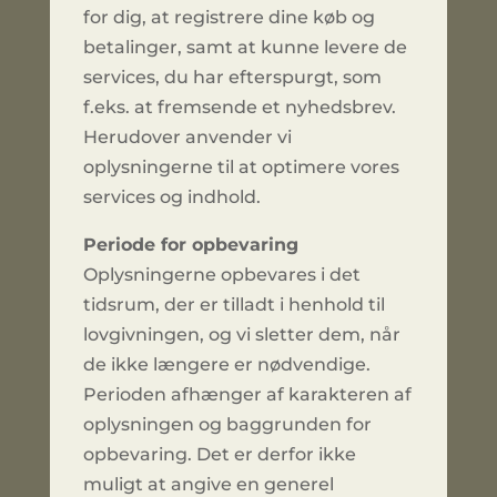
for dig, at registrere dine køb og
betalinger, samt at kunne levere de
services, du har efterspurgt, som
f.eks. at fremsende et nyhedsbrev.
Herudover anvender vi
oplysningerne til at optimere vores
services og indhold.
Periode for opbevaring
Oplysningerne opbevares i det
tidsrum, der er tilladt i henhold til
lovgivningen, og vi sletter dem, når
de ikke længere er nødvendige.
Perioden afhænger af karakteren af
oplysningen og baggrunden for
opbevaring. Det er derfor ikke
muligt at angive en generel