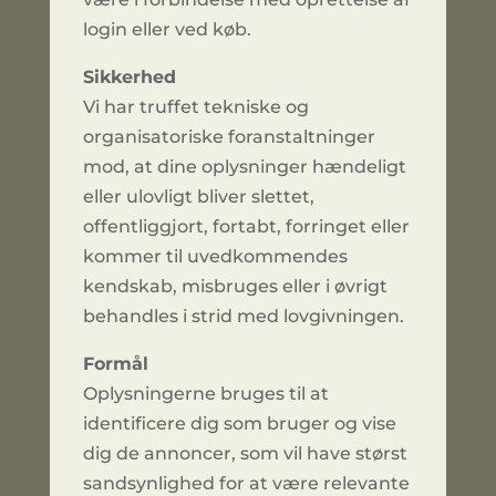
login eller ved køb.
Sikkerhed
Vi har truffet tekniske og
organisatoriske foranstaltninger
mod, at dine oplysninger hændeligt
eller ulovligt bliver slettet,
offentliggjort, fortabt, forringet eller
kommer til uvedkommendes
kendskab, misbruges eller i øvrigt
behandles i strid med lovgivningen.
Formål
Oplysningerne bruges til at
identificere dig som bruger og vise
dig de annoncer, som vil have størst
sandsynlighed for at være relevante