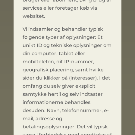
services eller foretager køb via
websitet.
Vi indsamler og behandler typisk
følgende typer af oplysninger: Et
unikt ID og tekniske oplysninger om
din computer, tablet eller
mobiltelefon, dit IP-nummer,
geografisk placering, samt hvilke
sider du klikker på (interesser). I det
omfang du selv giver eksplicit
samtykke hertil og selv indtaster
informationerne behandles
desuden: Navn, telefonnummer, e-
mail, adresse og
betalingsoplysninger. Det vil typisk
være i forbindelse med oprettelse af