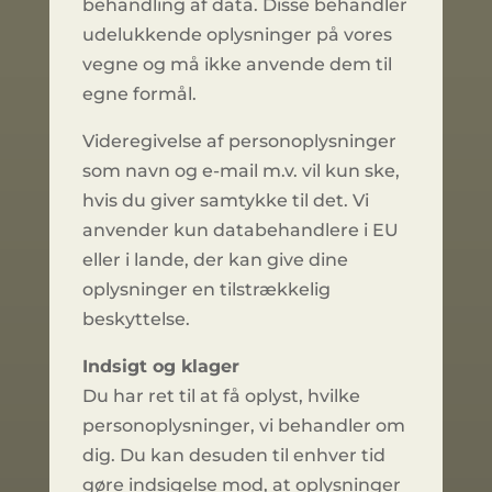
behandling af data. Disse behandler
udelukkende oplysninger på vores
vegne og må ikke anvende dem til
egne formål.
Videregivelse af personoplysninger
som navn og e-mail m.v. vil kun ske,
hvis du giver samtykke til det. Vi
anvender kun databehandlere i EU
eller i lande, der kan give dine
oplysninger en tilstrækkelig
beskyttelse.
Indsigt og klager
Du har ret til at få oplyst, hvilke
personoplysninger, vi behandler om
dig. Du kan desuden til enhver tid
gøre indsigelse mod, at oplysninger