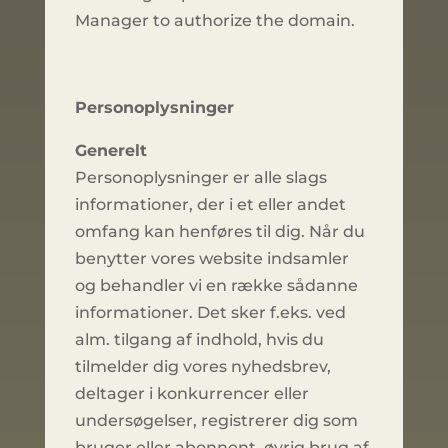
Manager to authorize the domain.
Personoplysninger
Generelt
Personoplysninger er alle slags
informationer, der i et eller andet
omfang kan henføres til dig. Når du
benytter vores website indsamler
og behandler vi en række sådanne
informationer. Det sker f.eks. ved
alm. tilgang af indhold, hvis du
tilmelder dig vores nyhedsbrev,
deltager i konkurrencer eller
undersøgelser, registrerer dig som
bruger eller abonnent, øvrig brug af