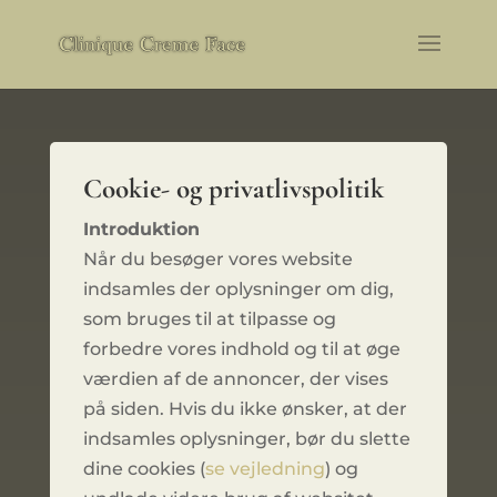
Cookie- og privatlivspolitik
Introduktion
Når du besøger vores website
indsamles der oplysninger om dig,
som bruges til at tilpasse og
forbedre vores indhold og til at øge
værdien af de annoncer, der vises
på siden. Hvis du ikke ønsker, at der
indsamles oplysninger, bør du slette
dine cookies (
se vejledning
) og