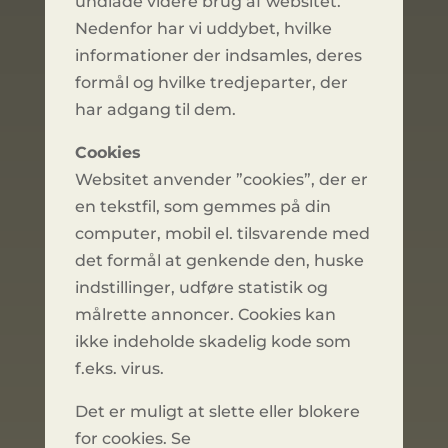
undlade videre brug af websitet.
Nedenfor har vi uddybet, hvilke
informationer der indsamles, deres
formål og hvilke tredjeparter, der
har adgang til dem.
Cookies
Websitet anvender ”cookies”, der er
en tekstfil, som gemmes på din
computer, mobil el. tilsvarende med
det formål at genkende den, huske
indstillinger, udføre statistik og
målrette annoncer. Cookies kan
ikke indeholde skadelig kode som
f.eks. virus.
Det er muligt at slette eller blokere
for cookies. Se