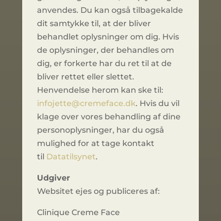
anvendes. Du kan også tilbagekalde
dit samtykke til, at der bliver
behandlet oplysninger om dig. Hvis
de oplysninger, der behandles om
dig, er forkerte har du ret til at de
bliver rettet eller slettet.
Henvendelse herom kan ske til:
infojette@cremeface.dk
. Hvis du vil
klage over vores behandling af dine
personoplysninger, har du også
mulighed for at tage kontakt
til
Datatilsynet
.
Udgiver
Websitet ejes og publiceres af:
Clinique Creme Face